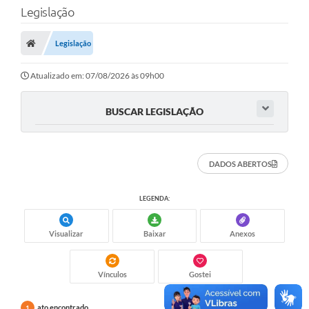
Legislação
Legislação
Atualizado em: 07/08/2026 às 09h00
BUSCAR LEGISLAÇÃO
DADOS ABERTOS
LEGENDA:
Visualizar
Baixar
Anexos
Vínculos
Gostei
ato encontrado
1