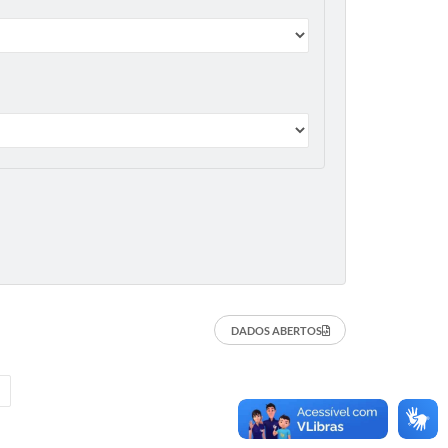
DADOS ABERTOS