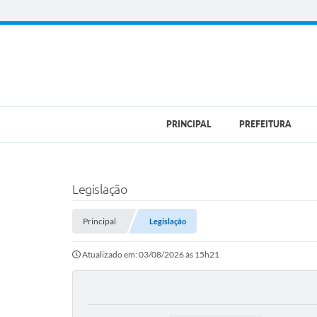
PRINCIPAL
PREFEITURA
Legislação
Principal
Legislação
Atualizado em: 03/08/2026 às 15h21