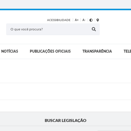
ACESSIBILIDADE
A+
A-
NOTÍCIAS
PUBLICAÇÕES OFICIAIS
TRANSPARÊNCIA
TEL
BUSCAR LEGISLAÇÃO