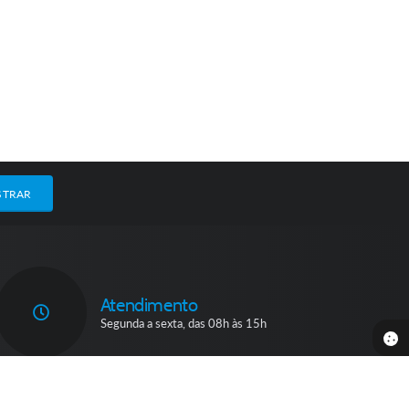
STRAR
Atendimento
Segunda a sexta, das 08h às 15h