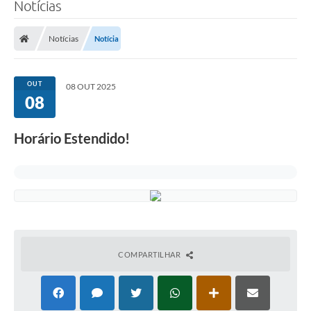
Notícias
Notícias
Notícia
OUT
08 OUT 2025
08
Horário Estendido!
COMPARTILHAR