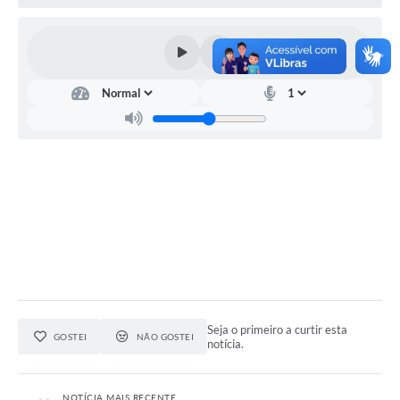
Seja o primeiro a curtir esta
GOSTEI
NÃO GOSTEI
notícia.
NOTÍCIA MAIS RECENTE