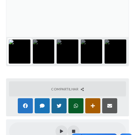
COMPARTILHAR