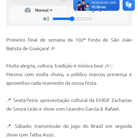
Primeiro final de semana da 102ª Festa de São João
Batista de Guaiçara! 🎉
Muita alegria, cultura, tradição e música boa! 🎶✨
Mesmo com muita chuva, o público marcou presença e
aproveitou cada momento da nossa festa.
📍 Sexta-feira: apresentação cultural da EMEIF Zacharias
de Souza Leão e show com Leandro Garcia & Rafael.
📍 Sábado: transmissão do jogo do Brasil em seguida
show com Tatha Assis.