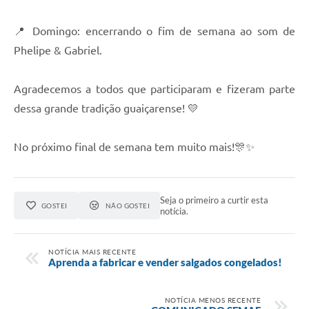
📍 Domingo: encerrando o fim de semana ao som de
Phelipe & Gabriel.
Agradecemos a todos que participaram e fizeram parte
dessa grande tradição guaiçarense! 💛
No próximo final de semana tem muito mais!🎊✨
Seja o primeiro a curtir esta
GOSTEI
NÃO GOSTEI
notícia.
NOTÍCIA MAIS RECENTE
Aprenda a fabricar e vender salgados congelados!
NOTÍCIA MENOS RECENTE