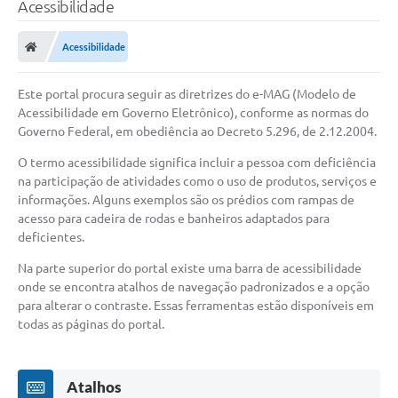
Acessibilidade
Acessibilidade
Este portal procura seguir as diretrizes do e-MAG (Modelo de
Acessibilidade em Governo Eletrônico), conforme as normas do
Governo Federal, em obediência ao Decreto 5.296, de 2.12.2004.
O termo acessibilidade significa incluir a pessoa com deficiência
na participação de atividades como o uso de produtos, serviços e
informações. Alguns exemplos são os prédios com rampas de
acesso para cadeira de rodas e banheiros adaptados para
deficientes.
Na parte superior do portal existe uma barra de acessibilidade
onde se encontra atalhos de navegação padronizados e a opção
para alterar o contraste. Essas ferramentas estão disponíveis em
todas as páginas do portal.
Atalhos