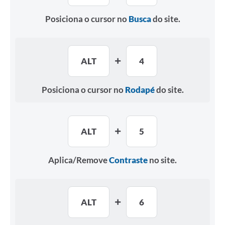
Posiciona o cursor no
Busca
do site.
ALT
4
Posiciona o cursor no
Rodapé
do site.
ALT
5
Aplica/Remove
Contraste
no site.
ALT
6