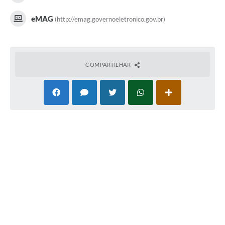
eMAG
(http://emag.governoeletronico.gov.br)
COMPARTILHAR