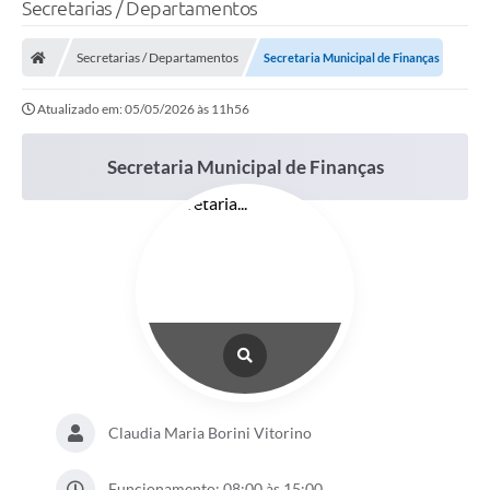
Secretarias / Departamentos
Secretarias / Departamentos
Secretaria Municipal de Finanças
Atualizado em: 05/05/2026 às 11h56
Secretaria Municipal de Finanças
Claudia Maria Borini Vitorino
Funcionamento: 08:00 às 15:00