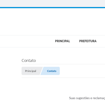
PRINCIPAL
PREFEITURA
Contato
Principal
Contato
Suas sugestões e reclamaç