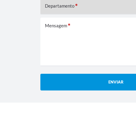
Departamento
Mensagem
ENVIAR