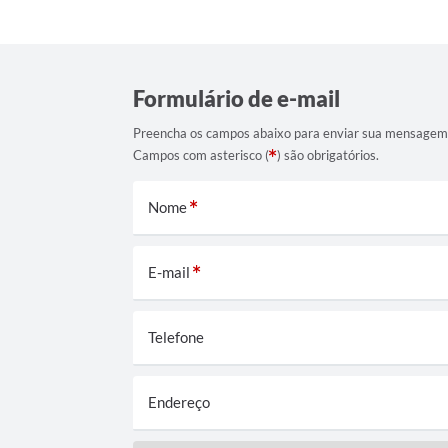
Formulário de e-mail
Preencha os campos abaixo para enviar sua mensagem
Campos com asterisco (
) são obrigatórios.
Nome
E-mail
Telefone
Endereço