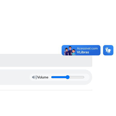
Volume