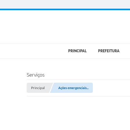
PRINCIPAL
PREFEITURA
Serviços
Principal
Ações emergenciais...