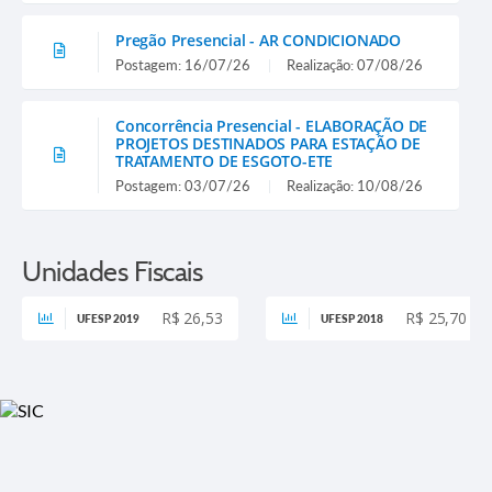
Pregão Presencial - AR CONDICIONADO
Postagem: 16/07/26
Realização: 07/08/26
Concorrência Presencial - ELABORAÇÃO DE
PROJETOS DESTINADOS PARA ESTAÇÃO DE
TRATAMENTO DE ESGOTO-ETE
Postagem: 03/07/26
Realização: 10/08/26
Unidades Fiscais
R$ 26,53
R$ 25,70
UFESP 2019
UFESP 2018