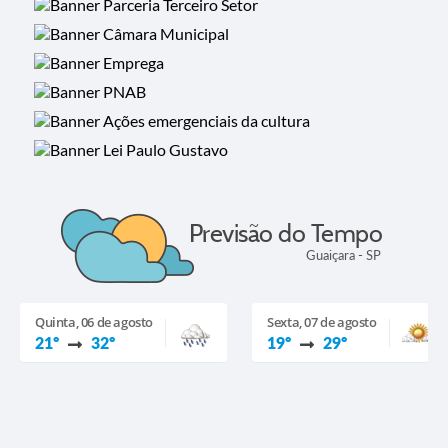
Previsão do Tempo
Guaiçara - SP
Quinta, 06 de agosto
Sexta, 07 de agosto
21º
32º
19º
29º