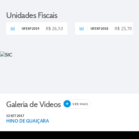
Unidades Fiscais
R$ 26,53
R$ 25,70
UFESP 2019
UFESP 2018
Galeria de Vídeos
VER MAIS
12 SET 2017
HINO DE GUAIÇARA