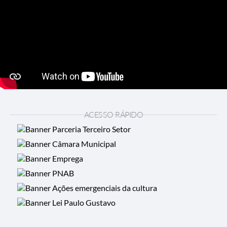
ACESSO RÁPIDO