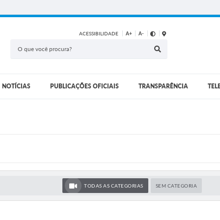
ACESSIBILIDADE
A+
A-
NOTÍCIAS
PUBLICAÇÕES OFICIAIS
TRANSPARÊNCIA
TEL
TODAS AS CATEGORIAS
SEM CATEGORIA