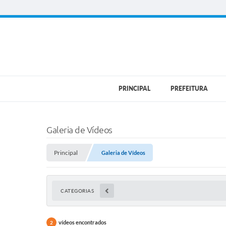
PRINCIPAL
PREFEITURA
Galeria de Vídeos
Principal
Galeria de Vídeos
CATEGORIAS
vídeos encontrados
2