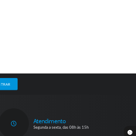
STRAR
Atendimento
Segunda a sexta, das 08h às 15h