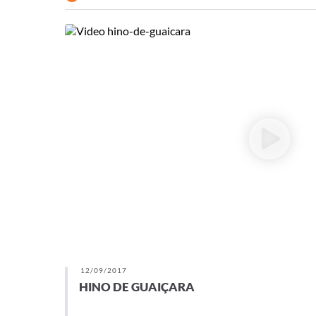
12/09/2017
HINO DE GUAIÇARA