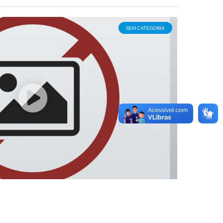
SEM CATEGORIA