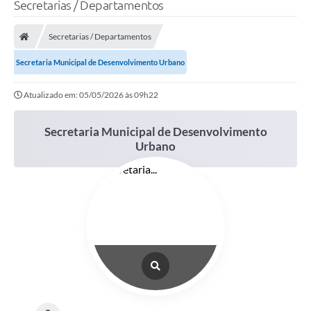
Secretarias / Departamentos
Secretarias / Departamentos
Secretaria Municipal de Desenvolvimento Urbano
Atualizado em: 05/05/2026 às 09h22
Secretaria Municipal de Desenvolvimento
Urbano