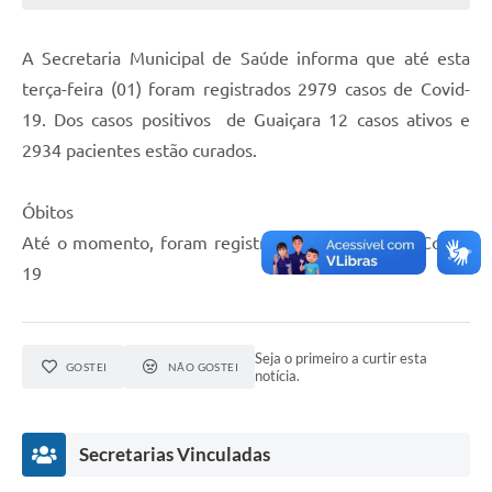
A Secretaria Municipal de Saúde informa que até esta
terça-feira (01) foram registrados 2979 casos de Covid-
19. Dos casos positivos de Guaiçara 12 casos ativos e
2934 pacientes estão curados.
Óbitos
Até o momento, foram registrados 33 óbitos por Covid-
19
Seja o primeiro a curtir esta
GOSTEI
NÃO GOSTEI
notícia.
Secretarias Vinculadas