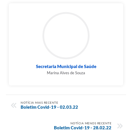
Secretaria Municipal de Saúde
Marina Alves de Souza
NOTÍCIA MAIS RECENTE
Boletim Covid-19 - 02.03.22
NOTÍCIA MENOS RECENTE
Boletim Covid-19 - 28.02.22