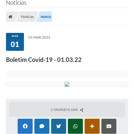
Notícias
Notícias
Notícia
MAR
01 MAR 2022
01
Boletim Covid-19 - 01.03.22
COMPARTILHAR