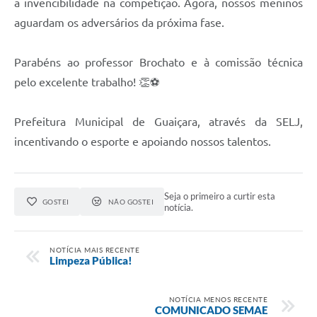
a invencibilidade na competição. Agora, nossos meninos
aguardam os adversários da próxima fase.
Parabéns ao professor Brochato e à comissão técnica
pelo excelente trabalho! 👏⚽
Prefeitura Municipal de Guaiçara, através da SELJ,
incentivando o esporte e apoiando nossos talentos.
Seja o primeiro a curtir esta
GOSTEI
NÃO GOSTEI
notícia.
NOTÍCIA MAIS RECENTE
Limpeza Pública!
NOTÍCIA MENOS RECENTE
COMUNICADO SEMAE