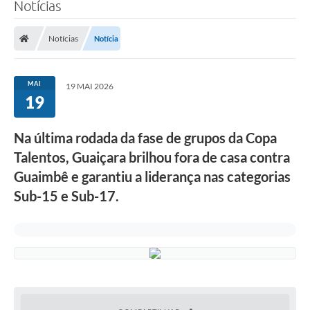
Notícias
Notícias
Notícia
MAI
19 MAI 2026
19
Na última rodada da fase de grupos da Copa
Talentos, Guaiçara brilhou fora de casa contra
Guaimbê e garantiu a liderança nas categorias
Sub-15 e Sub-17.