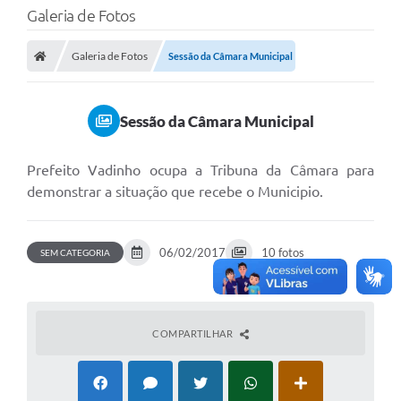
Galeria de Fotos
Galeria de Fotos
Sessão da Câmara Municipal
Sessão da Câmara Municipal
Prefeito Vadinho ocupa a Tribuna da Câmara para
demonstrar a situação que recebe o Municipio.
06/02/2017
10 fotos
SEM CATEGORIA
COMPARTILHAR