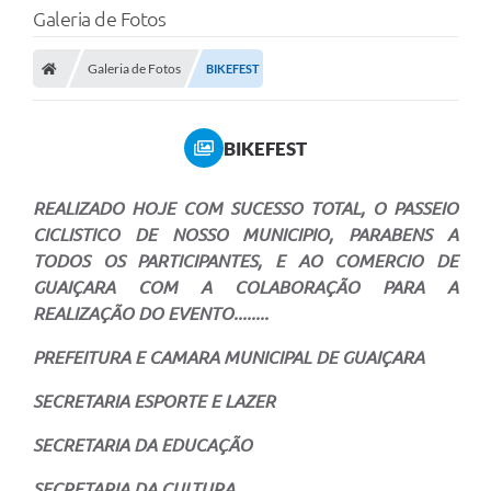
Galeria de Fotos
Galeria de Fotos
BIKEFEST
BIKEFEST
REALIZADO HOJE COM SUCESSO TOTAL, O PASSEIO
CICLISTICO DE NOSSO MUNICIPIO, PARABENS A
TODOS OS PARTICIPANTES, E AO COMERCIO DE
GUAIÇARA COM A COLABORAÇÃO PARA A
REALIZAÇÃO DO EVENTO........
PREFEITURA E CAMARA MUNICIPAL DE GUAIÇARA
SECRETARIA ESPORTE E LAZER
SECRETARIA DA EDUCAÇÃO
SECRETARIA DA CULTURA