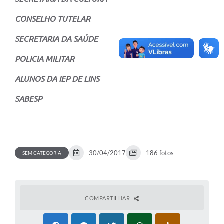
CONSELHO TUTELAR
SECRETARIA DA SAÚDE
POLICIA MILITAR
ALUNOS DA IEP DE LINS
SABESP
30/04/2017
186 fotos
SEM CATEGORIA
COMPARTILHAR