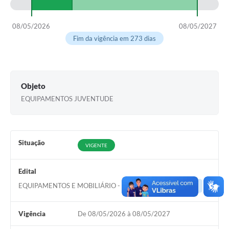
08/05/2026
08/05/2027
Fim da vigência em 273 dias
Objeto
EQUIPAMENTOS JUVENTUDE
Situação
VIGENTE
Edital
EQUIPAMENTOS E MOBILIÁRIO - JUVENTUDE
Acessar
Vigência
De 08/05/2026 à 08/05/2027