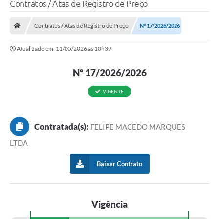
Contratos / Atas de Registro de Preço
Contratos / Atas de Registro de Preço
Nº 17/2026/2026
Atualizado em: 11/05/2026 às 10h39
Nº 17/2026/2026
VIGENTE
Contratada(s):
FELIPE MACEDO MARQUES
LTDA
Baixar Contrato
Vigência