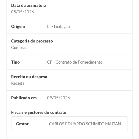
Data da assinatura
08/05/2026
Origem
LI - Licitação
Categoria do processo
Compras
Tipo
CF - Contrato de Fornecimento
Receita ou despesa
Receita
Publicado em
09/05/2026
Fiscais e gestores do contrato
Gestor
CARLOS EDUARDO SCHMIDT MAITAN