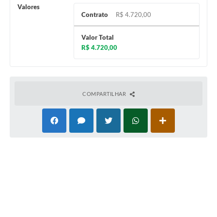
Valores
Contrato
R$ 4.720,00
Valor Total
R$ 4.720,00
COMPARTILHAR