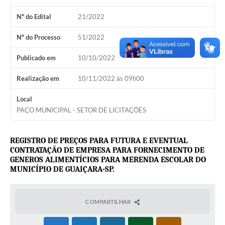
Nº do Edital
21/2022
Nº do Processo
51/2022
Publicado em
10/10/2022
Realização em
10/11/2022 às 09h00
Local
PAÇO MUNICIPAL - SETOR DE LICITAÇÕES
REGISTRO DE PREÇOS PARA FUTURA E EVENTUAL
CONTRATAÇÃO
DE EMPRESA PARA FORNECIMENTO DE
GENEROS ALIMENTÍCIOS PARA MERENDA ESCOLAR
DO
MUNICÍPIO DE GUAIÇARA-SP.
COMPARTILHAR