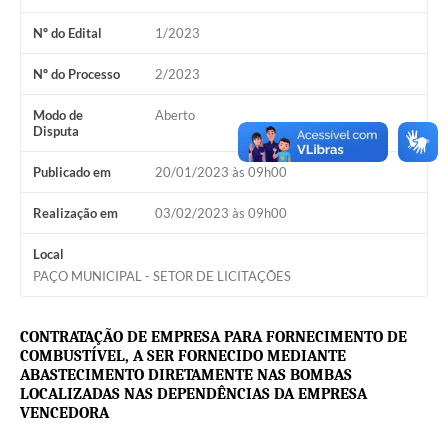
Nº do Edital
1/2023
Nº do Processo
2/2023
Modo de
Aberto
Disputa
Publicado em
20/01/2023 às 09h00
Realização em
03/02/2023 às 09h00
Local
PAÇO MUNICIPAL - SETOR DE LICITAÇÕES
C
ONTRATAÇÃO DE EMPRESA PARA FORNECIMENTO DE
COMBUSTÍVEL,
A SER FORNECIDO MEDIANTE
ABASTECIMENTO DIRETAMENTE NAS BOMBAS
LOCALIZADAS NAS DEPENDÊNCIAS DA EMPRESA
VENCEDORA