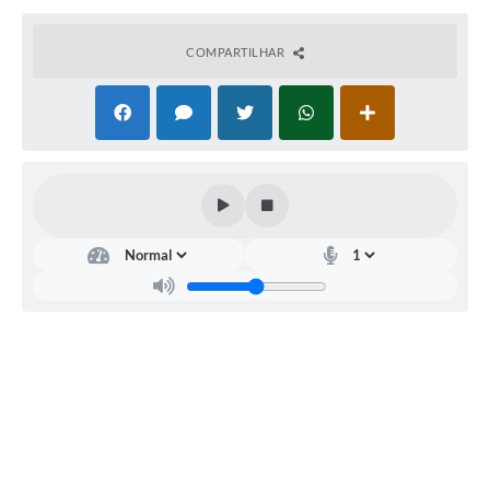
COMPARTILHAR