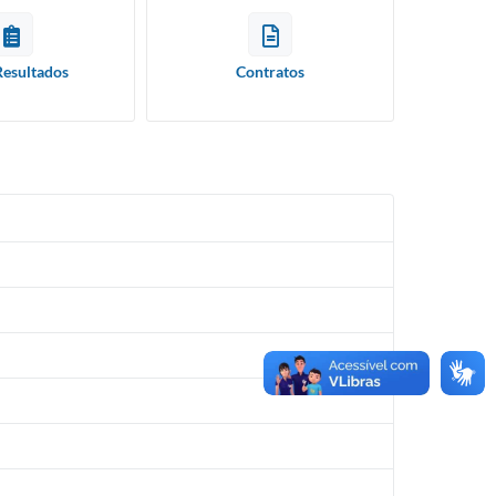
Resultados
Contratos