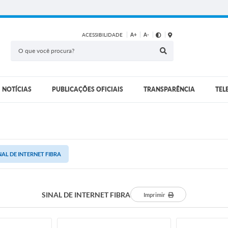
ACESSIBILIDADE
A+
A-
NOTÍCIAS
PUBLICAÇÕES OFICIAIS
TRANSPARÊNCIA
TEL
NAL DE INTERNET FIBRA
SINAL DE INTERNET FIBRA
Imprimir