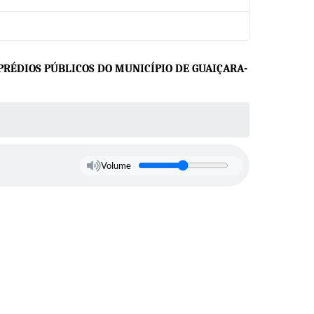
PRÉDIOS PÚBLICOS DO MUNICÍPIO DE GUAIÇARA-
Volume