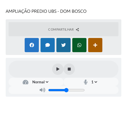
AMPLIAÇÃO PREDIO UBS - DOM BOSCO
COMPARTILHAR