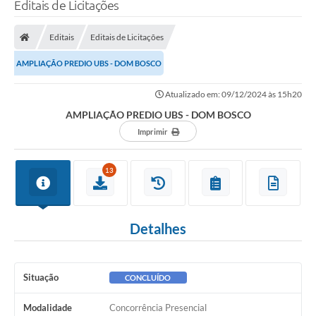
Editais de Licitações
Editais
Editais de Licitações
AMPLIAÇÃO PREDIO UBS - DOM BOSCO
Atualizado em: 09/12/2024 às 15h20
AMPLIAÇÃO PREDIO UBS - DOM BOSCO
Imprimir
13
Detalhes
Situação
CONCLUÍDO
Modalidade
Concorrência Presencial