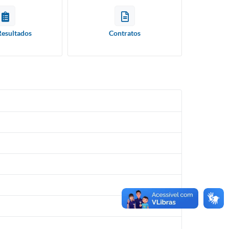
Resultados
Contratos