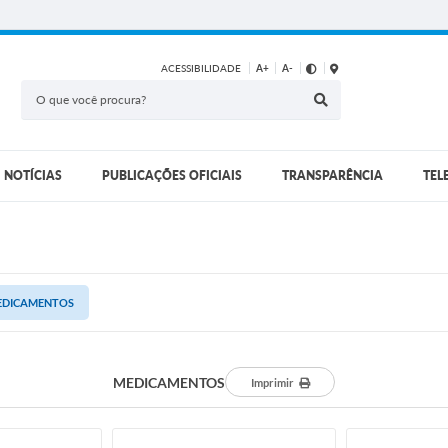
ACESSIBILIDADE
A+
A-
NOTÍCIAS
PUBLICAÇÕES OFICIAIS
TRANSPARÊNCIA
TEL
EDICAMENTOS
MEDICAMENTOS
Imprimir