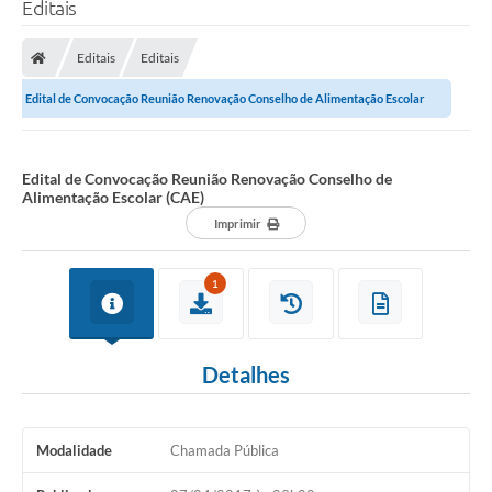
Editais
Editais
Editais
Edital de Convocação Reunião Renovação Conselho de Alimentação Escolar
(CAE)
Edital de Convocação Reunião Renovação Conselho de
Alimentação Escolar (CAE)
Imprimir
1
Detalhes
Modalidade
Chamada Pública