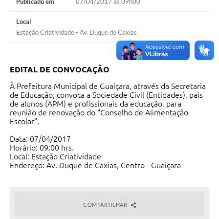
Publicado em
07/04/2017 às 09h00
Local
Estação Criatividade - Av. Duque de Caxias
EDITAL DE CONVOCAÇÃO
À Prefeitura Municipal de Guaiçara, através da Secretaria
de Educação, convoca a Sociedade Civil (Entidades), pais
de alunos (APM) e profissionais da educação, para
reunião de renovação do "Conselho de Alimentação
Escolar".
Data: 07/04/2017
Horário: 09:00 hrs.
Local: Estação Criatividade
Endereço: Av. Duque de Caxias, Centro - Guaiçara
COMPARTILHAR