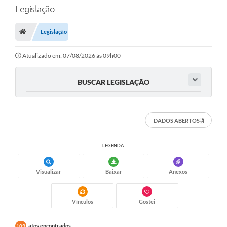
Legislação
Legislação
Atualizado em: 07/08/2026 às 09h00
BUSCAR LEGISLAÇÃO
DADOS ABERTOS
LEGENDA:
Visualizar
Baixar
Anexos
Vínculos
Gostei
atos encontrados
109