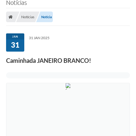
Notícias
Notícias
Notícia
JAN
31 JAN 2025
31
Caminhada JANEIRO BRANCO!