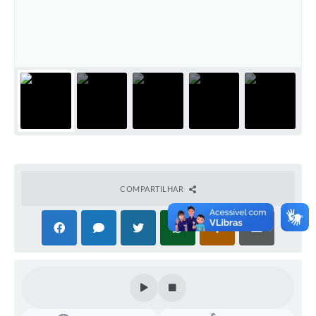
COMPARTILHAR