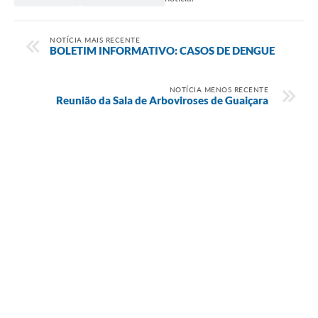
NOTÍCIA MAIS RECENTE
BOLETIM INFORMATIVO: CASOS DE DENGUE
NOTÍCIA MENOS RECENTE
Reunião da Sala de Arboviroses de Guaiçara