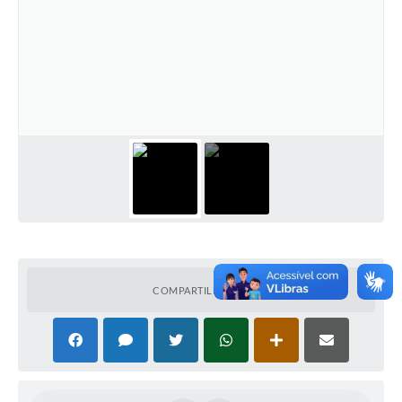
COMPARTILHAR