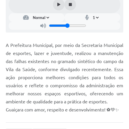
A Prefeitura Municipal, por meio da Secretaria Municipal
de esportes, lazer e juventude, realizou a manutenção
das falhas existentes no gramado sintético do campo da
Vila da Saúde, conforme divulgado recentemente. Essa
ação proporciona melhores condições para todos os
usuários e reflete o compromisso da administração em
melhorar nossos espaços esportivos, oferecendo um
ambiente de qualidade para a prática de esportes.
Guaiçara com amor, respeito e desenvolvimento! ⚽💚✨