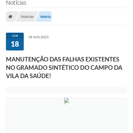
Notícias
Notícias
Notícia
JUN
18 JUN 2025
18
MANUTENÇÃO DAS FALHAS EXISTENTES
NO GRAMADO SINTÉTICO DO CAMPO DA
VILA DA SAÚDE!