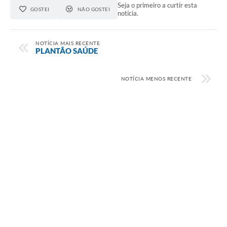
Seja o primeiro a curtir esta
GOSTEI
NÃO GOSTEI
notícia.
NOTÍCIA MAIS RECENTE
PLANTÃO SAÚDE
NOTÍCIA MENOS RECENTE