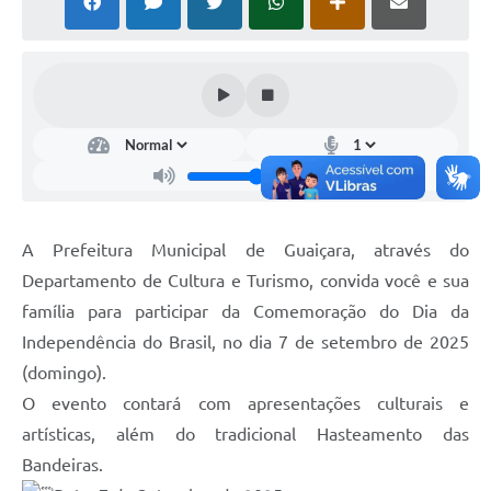
A Prefeitura Municipal de Guaiçara, através do
Departamento de Cultura e Turismo, convida você e sua
família para participar da Comemoração do Dia da
Independência do Brasil, no dia 7 de setembro de 2025
(domingo).
O evento contará com apresentações culturais e
artísticas, além do tradicional Hasteamento das
Bandeiras.