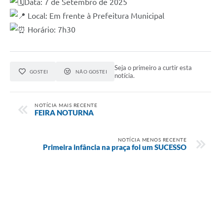
Data: 7 de Setembro de 2025
Local: Em frente à Prefeitura Municipal
Horário: 7h30
Seja o primeiro a curtir esta
GOSTEI
NÃO GOSTEI
notícia.
NOTÍCIA MAIS RECENTE
FEIRA NOTURNA
NOTÍCIA MENOS RECENTE
Primeira infância na praça foi um SUCESSO