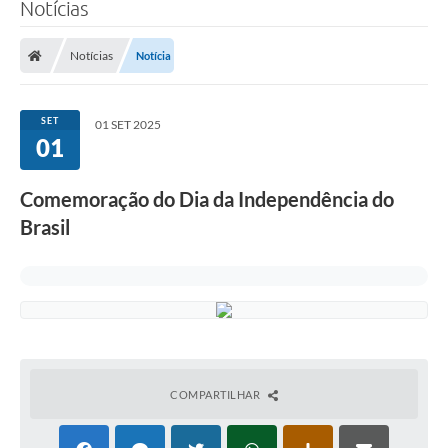
Notícias
Notícias
Notícia
SET
01 SET 2025
01
Comemoração do Dia da Independência do
Brasil
COMPARTILHAR