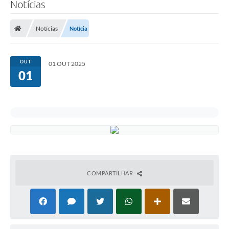
Notícias
Notícias
Notícia
OUT
01 OUT 2025
01
COMPARTILHAR