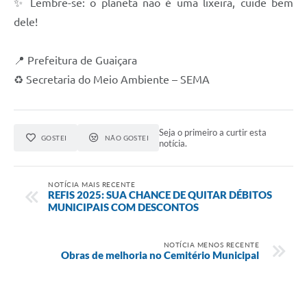
✨ Lembre-se: o planeta não é uma lixeira, cuide bem
dele!
📍 Prefeitura de Guaiçara
♻️ Secretaria do Meio Ambiente – SEMA
Seja o primeiro a curtir esta
GOSTEI
NÃO GOSTEI
notícia.
NOTÍCIA MAIS RECENTE
REFIS 2025: SUA CHANCE DE QUITAR DÉBITOS
MUNICIPAIS COM DESCONTOS
NOTÍCIA MENOS RECENTE
Obras de melhoria no Cemitério Municipal