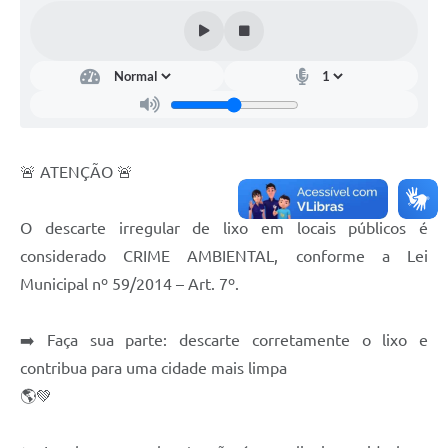
🚨 ATENÇÃO 🚨
O descarte irregular de lixo em locais públicos é
considerado CRIME AMBIENTAL, conforme a Lei
Municipal nº 59/2014 – Art. 7º.
➡️ Faça sua parte: descarte corretamente o lixo e
contribua para uma cidade mais limpa
🌎💚