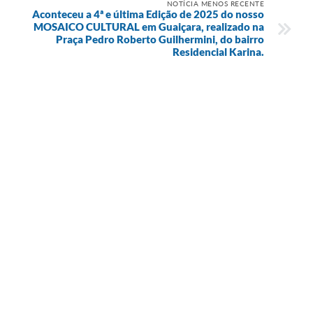
NOTÍCIA MENOS RECENTE
Aconteceu a 4ª e última Edição de 2025 do nosso
MOSAICO CULTURAL em Guaiçara, realizado na
Praça Pedro Roberto Guilhermini, do bairro
Residencial Karina.