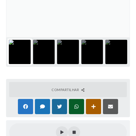
COMPARTILHAR