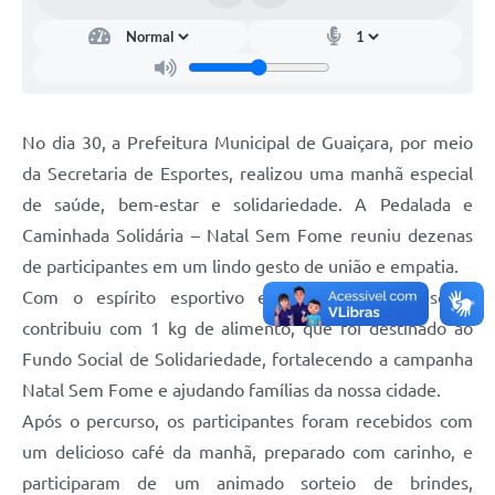
No dia 30, a Prefeitura Municipal de Guaiçara, por meio
da Secretaria de Esportes, realizou uma manhã especial
de saúde, bem-estar e solidariedade. A Pedalada e
Caminhada Solidária – Natal Sem Fome reuniu dezenas
de participantes em um lindo gesto de união e empatia.
Com o espírito esportivo e solidário, cada inscrito
contribuiu com 1 kg de alimento, que foi destinado ao
Fundo Social de Solidariedade, fortalecendo a campanha
Natal Sem Fome e ajudando famílias da nossa cidade.
Após o percurso, os participantes foram recebidos com
um delicioso café da manhã, preparado com carinho, e
participaram de um animado sorteio de brindes,