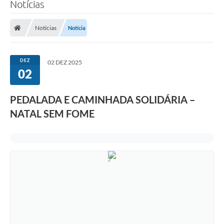
Notícias
Notícias
Notícia
DEZ
02 DEZ 2025
02
PEDALADA E CAMINHADA SOLIDÁRIA –
NATAL SEM FOME