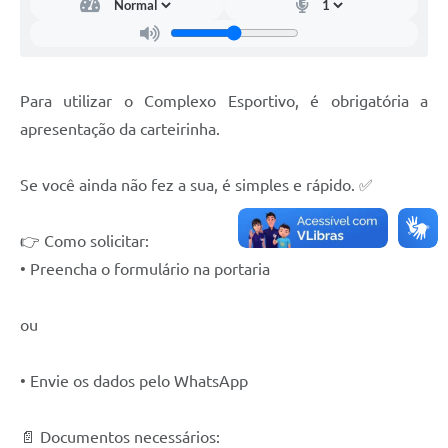
Para utilizar o Complexo Esportivo, é obrigatória a
apresentação da carteirinha.
Se você ainda não fez a sua, é simples e rápido. ✅
👉 Como solicitar:
• Preencha o formulário na portaria
ou
• Envie os dados pelo WhatsApp
📄 Documentos necessários: