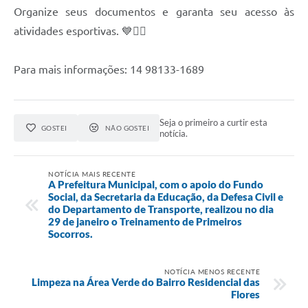
Organize seus documentos e garanta seu acesso às
atividades esportivas. 💙🏃‍♂️
Para mais informações: 14 98133-1689
Seja o primeiro a curtir esta
GOSTEI
NÃO GOSTEI
notícia.
NOTÍCIA MAIS RECENTE
A Prefeitura Municipal, com o apoio do Fundo
Social, da Secretaria da Educação, da Defesa Civil e
do Departamento de Transporte, realizou no dia
29 de janeiro o Treinamento de Primeiros
Socorros.
NOTÍCIA MENOS RECENTE
Limpeza na Área Verde do Bairro Residencial das
Flores