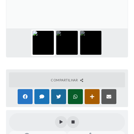
COMPARTILHAR