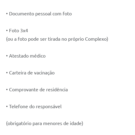
• Documento pessoal com foto
• Foto 3x4
(ou a foto pode ser tirada no próprio Complexo)
• Atestado médico
• Carteira de vacinação
• Comprovante de residência
• Telefone do responsável
(obrigatório para menores de idade)