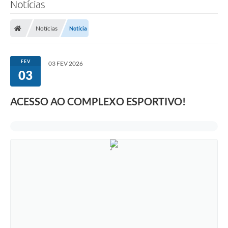
Notícias
Notícias
Notícia
FEV
03 FEV 2026
03
ACESSO AO COMPLEXO ESPORTIVO!