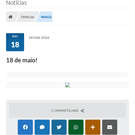
Notícias
Notícias
Notícia
MAI
18 MAI 2026
18
18 de maio!
COMPARTILHAR