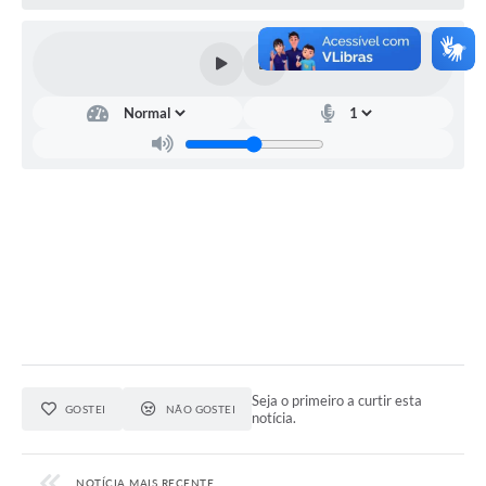
Seja o primeiro a curtir esta
GOSTEI
NÃO GOSTEI
notícia.
NOTÍCIA MAIS RECENTE