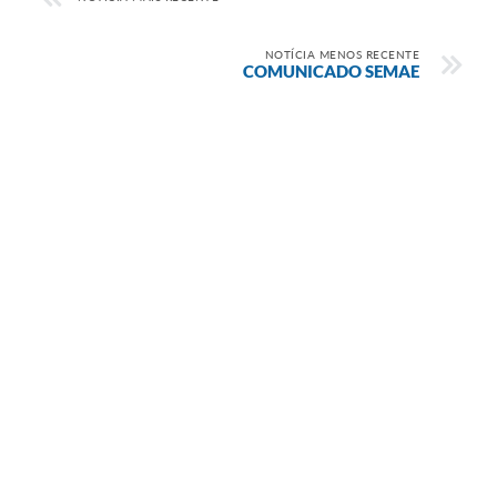
NOTÍCIA MENOS RECENTE
COMUNICADO SEMAE