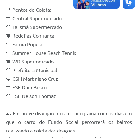
📍 Pontos de Coleta:
💚 Central Supermercado
💚 Talismã Supermercado
💚 RedePas Confiança
💚 Farma Popular
💚 Summer House Beach Tennis
💚 WD Supermercado
💚 Prefeitura Municipal
💚 CSIII Martiniano Cruz
💚 ESF Dom Bosco
💚 ESF Nelson Thomaz
🚗 Em breve divulgaremos o cronograma com os dias em
que o carro do Fundo Social percorrerá os bairros
realizando a coleta das doações.