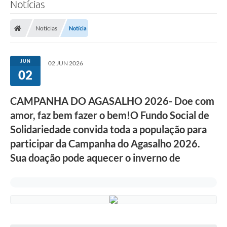
Notícias
Notícias
Notícia
JUN
02 JUN 2026
02
CAMPANHA DO AGASALHO 2026- Doe com
amor, faz bem fazer o bem!O Fundo Social de
Solidariedade convida toda a população para
participar da Campanha do Agasalho 2026.
Sua doação pode aquecer o inverno de