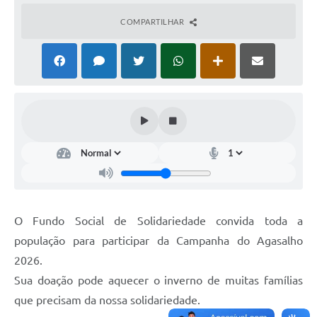
COMPARTILHAR
O Fundo Social de Solidariedade convida toda a
população para participar da Campanha do Agasalho
2026.
Sua doação pode aquecer o inverno de muitas famílias
que precisam da nossa solidariedade.