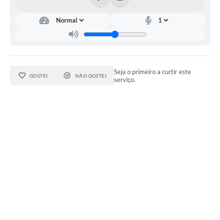
Seja o primeiro a curtir este
GOSTEI
NÃO GOSTEI
serviço.