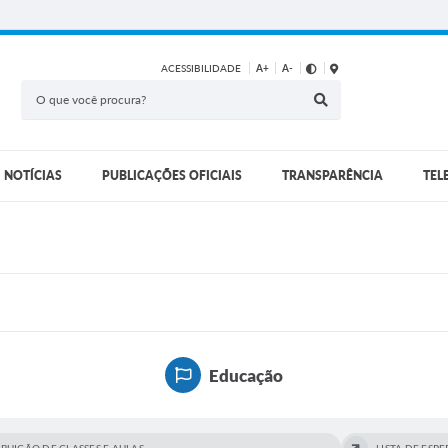
ACESSIBILIDADE
A+
A-
NOTÍCIAS
PUBLICAÇÕES OFICIAIS
TRANSPARÊNCIA
TEL
Educação