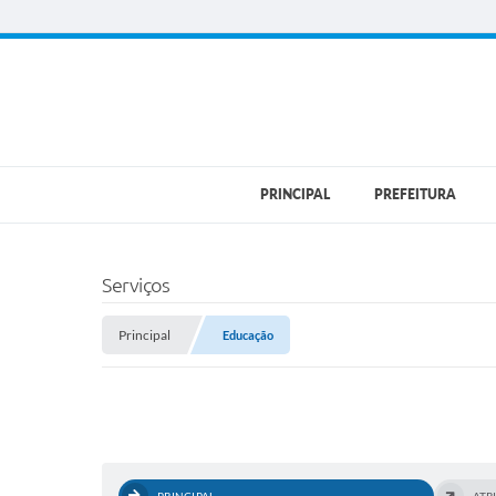
PRINCIPAL
PREFEITURA
Serviços
Principal
Educação