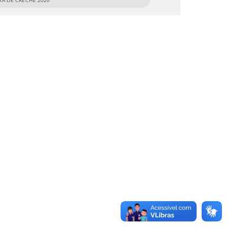
ERA DE CRECHE 2026