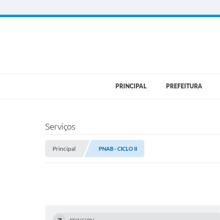
PRINCIPAL
PREFEITURA
Serviços
Principal
PNAB - CICLO II