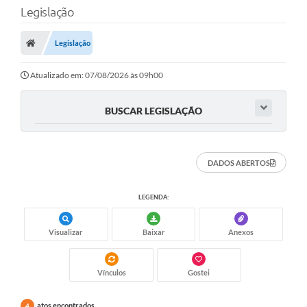
Legislação
Legislação
Atualizado em: 07/08/2026 às 09h00
BUSCAR LEGISLAÇÃO
DADOS ABERTOS
LEGENDA:
Visualizar
Baixar
Anexos
Vínculos
Gostei
atos encontrados
4